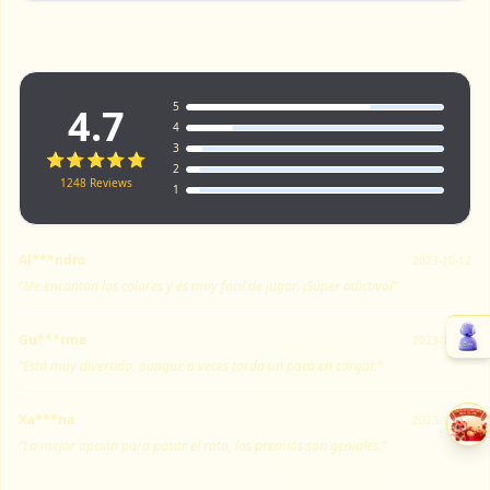
5
4.7
4
3
⭐⭐⭐⭐⭐
2
1248 Reviews
1
Al***ndro
2023-10-12
“Me encantan los colores y es muy fácil de jugar. ¡Súper adictivo!”
Gu***rme
2023-11-05
“Está muy divertido, aunque a veces tarda un poco en cargar.”
Xa***na
2023-12-01
“La mejor opción para pasar el rato, los premios son geniales.”