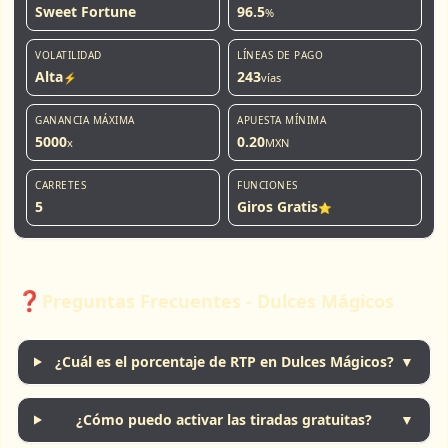
Sweet Fortune
96.5
%
VOLATILIDAD
LÍNEAS DE PAGO
Alta
243
⚡
vías
GANANCIA MÁXIMA
APUESTA MÍNIMA
5000
0.20
x
MXN
CARRETES
FUNCIONES
5
Giros Gratis
⭐
❓
Preguntas Frecuentes - Dulces Mágicos
¿Cuál es el porcentaje de RTP en Dulces Mágicos?
▼
¿Cómo puedo activar las tiradas gratuitas?
▼