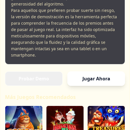
generosidad del algoritmo.
Para aquellos que prefieren probar suerte sin riesgo,
la versión de demostración es la herramienta perfecta
para comprender la frecuencia de los premios antes
de pasar al juego real. La interfaz ha sido optimizada
meticulosamente para dispositivos móviles,
asegurando que la fluidez y la calidad gráfica se
mantengan intactas ya sea en una tablet o en un
smartphone.
Probar Demo
Jugar Ahora
Más Juegos Recomendados