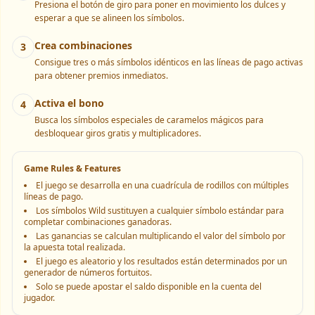
Presiona el botón de giro para poner en movimiento los dulces y
esperar a que se alineen los símbolos.
Crea combinaciones
3
Consigue tres o más símbolos idénticos en las líneas de pago activas
para obtener premios inmediatos.
Activa el bono
4
Busca los símbolos especiales de caramelos mágicos para
desbloquear giros gratis y multiplicadores.
Game Rules & Features
El juego se desarrolla en una cuadrícula de rodillos con múltiples
líneas de pago.
Los símbolos Wild sustituyen a cualquier símbolo estándar para
completar combinaciones ganadoras.
Las ganancias se calculan multiplicando el valor del símbolo por
la apuesta total realizada.
El juego es aleatorio y los resultados están determinados por un
generador de números fortuitos.
Solo se puede apostar el saldo disponible en la cuenta del
jugador.