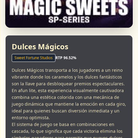
▶
Dulces Mágicos
Sweet Fortune Studios
RTP 96.52%
Dulces Mágicos transporta a los jugadores a un reino
vibrante donde los caramelos y los dulces fantásticos
son la llave para desbloquear premios espectaculares.
En afun lite, esta experiencia visualmente cautivadora
combina una estética colorida con una mecánica de
juego dinámica que mantiene la emoción en cada giro,
ideal para quienes buscan diversión inmediata y un
entorno optimista.
El sistema de juego se basa en combinaciones en
cascada, lo que significa que cada victoria elimina los
símbolos ganadores para permitir que nuevos dulces