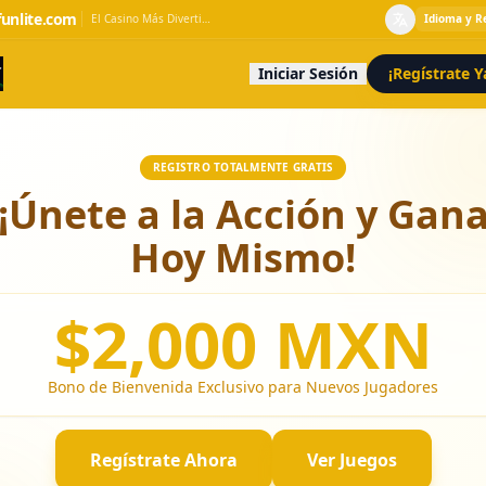
unlite.com
El Casino Más Divertido
Idioma y R
Iniciar Sesión
¡Regístrate Y
REGISTRO TOTALMENTE GRATIS
¡Únete a la Acción y Gan
Hoy Mismo!
$2,000 MXN
Bono de Bienvenida Exclusivo para Nuevos Jugadores
Regístrate Ahora
Ver Juegos