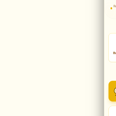
R
R
Cen