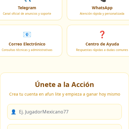
Telegram
WhatsApp
Canal oficial de anuncios y soporte
Atención rápida y personalizada
📧
❓
Correo Electrónico
Centro de Ayuda
Consultas técnicas y administrativas
Respuestas rápidas a dudas comunes
Únete a la Acción
Crea tu cuenta en afun lite y empieza a ganar hoy mismo
👤