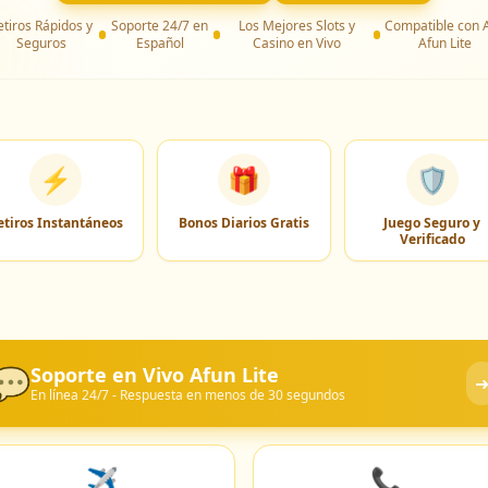
etiros Rápidos y
Soporte 24/7 en
Los Mejores Slots y
Compatible con 
Seguros
Español
Casino en Vivo
Afun Lite
⚡
🎁
🛡️
etiros Instantáneos
Bonos Diarios Gratis
Juego Seguro y
Verificado
tro de Ayuda y Soporte
💬
Soporte en Vivo Afun Lite
En línea 24/7 - Respuesta en menos de 30 segundos
✈️
📞