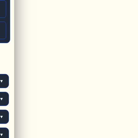
▼
▼
▼
▼