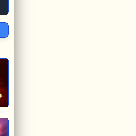
Princesa, Guisante y Salvaje Real