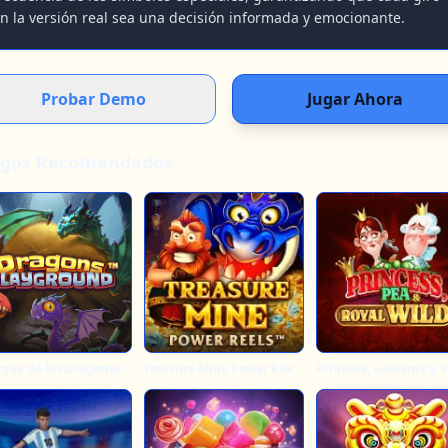
n la versión real sea una decisión informada y emocionante.
Probar Demo
Jugar Ahora
egos Recomendados
rque de los Dragones
Treasure Mine Power Reels™