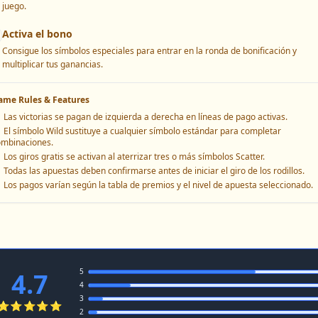
juego.
Activa el bono
Consigue los símbolos especiales para entrar en la ronda de bonificación y
multiplicar tus ganancias.
ame Rules & Features
Las victorias se pagan de izquierda a derecha en líneas de pago activas.
El símbolo Wild sustituye a cualquier símbolo estándar para completar
ombinaciones.
Los giros gratis se activan al aterrizar tres o más símbolos Scatter.
Todas las apuestas deben confirmarse antes de iniciar el giro de los rodillos.
Los pagos varían según la tabla de premios y el nivel de apuesta seleccionado.
5
4.7
4
3
⭐⭐⭐⭐⭐
2