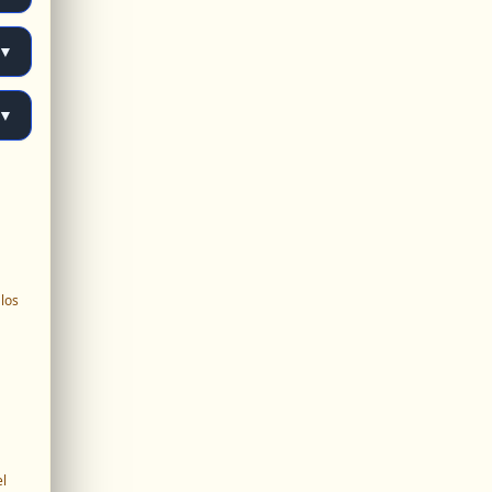
▼
▼
los
el