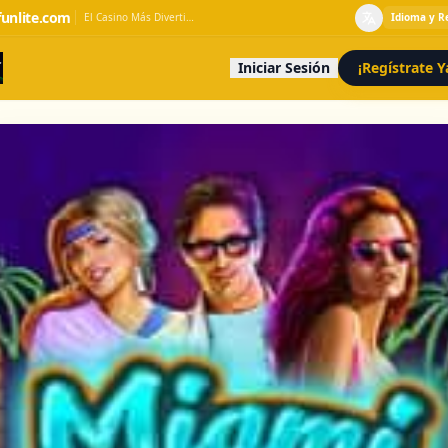
unlite.com
El Casino Más Divertido
Idioma y R
Iniciar Sesión
¡Regístrate Y