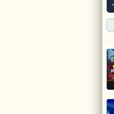
e
Ju
Pa