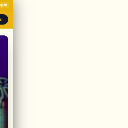
egión
a!