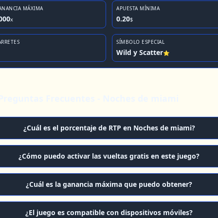
ANANCIA MÁXIMA
APUESTA MÍNIMA
000
0.20
x
$
ARRETES
SÍMBOLO ESPECIAL
Wild y Scatter
⭐
Preguntas Frecuentes - Noches de miami
¿Cuál es el porcentaje de RTP en Noches de miami?
¿Cómo puedo activar las vueltas gratis en este juego?
¿Cuál es la ganancia máxima que puedo obtener?
¿El juego es compatible con dispositivos móviles?